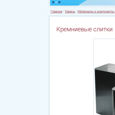
Главная
-
Товары
-
Материалы и компоненты 
Кремниевые слитки