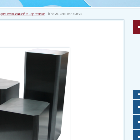
для солнечной энергетики
-
Кремниевые слитки