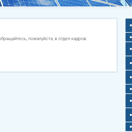
бращайтесь, пожалуйста, в отдел кадров: