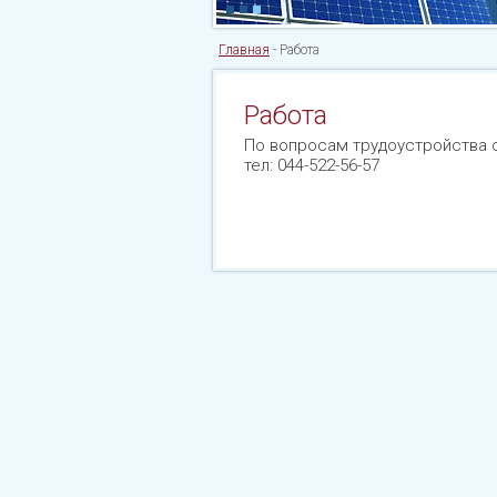
Главная
-
Работа
Работа
По вопросам трудоустройства о
тел: 044-522-56-57